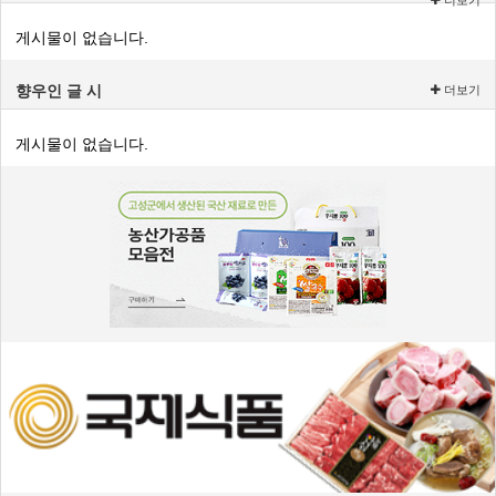
게시물이 없습니다.
향우인 글 시
더보기
게시물이 없습니다.