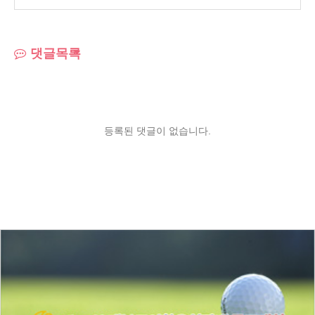
댓글목록
등록된 댓글이 없습니다.