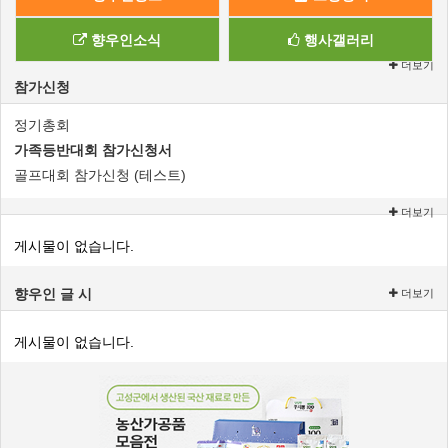
향우인소식
행사갤러리
더보기
참가신청
정기총회
가족등반대회 참가신청서
골프대회 참가신청 (테스트)
더보기
게시물이 없습니다.
향우인 글 시
더보기
게시물이 없습니다.