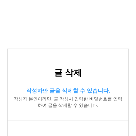
글 삭제
작성자만 글을 삭제할 수 있습니다.
작성자 본인이라면, 글 작성시 입력한 비밀번호를 입력
하여 글을 삭제할 수 있습니다.