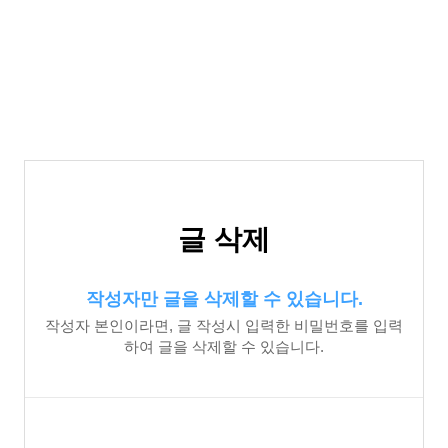
글 삭제
작성자만 글을 삭제할 수 있습니다.
작성자 본인이라면, 글 작성시 입력한 비밀번호를 입력
하여 글을 삭제할 수 있습니다.