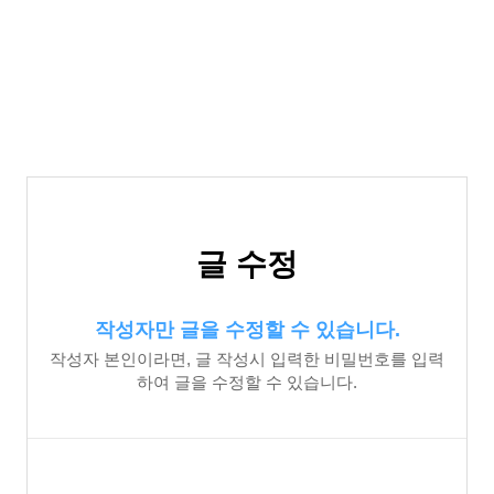
글 수정
작성자만 글을 수정할 수 있습니다.
작성자 본인이라면, 글 작성시 입력한 비밀번호를 입력
하여 글을 수정할 수 있습니다.