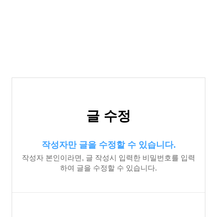
글 수정
작성자만 글을 수정할 수 있습니다.
작성자 본인이라면, 글 작성시 입력한 비밀번호를 입력
하여 글을 수정할 수 있습니다.