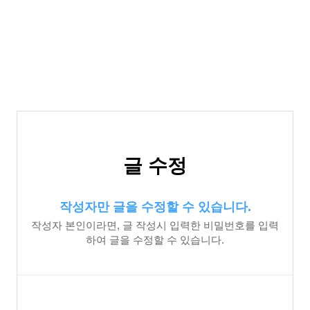
글 수정
작성자만 글을 수정할 수 있습니다.
작성자 본인이라면, 글 작성시 입력한 비밀번호를 입력
하여 글을 수정할 수 있습니다.