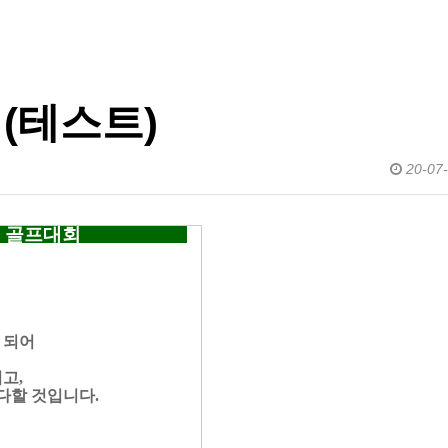
(테스트)
20-07-
 골프대회
 되어
고,
다할 것입니다.