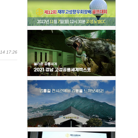
14 17:26