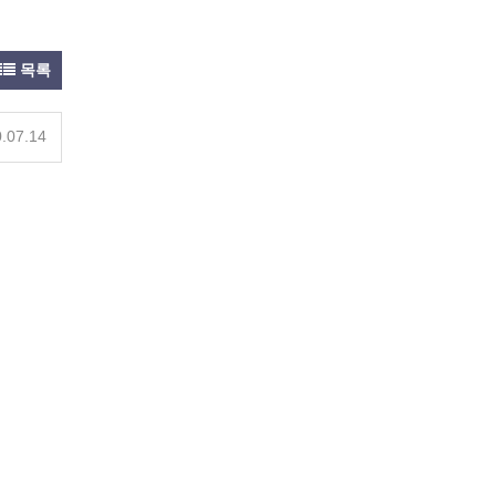
목록
.07.14