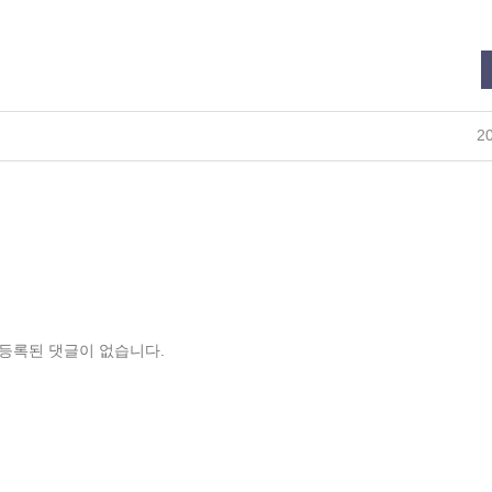
20
등록된 댓글이 없습니다.