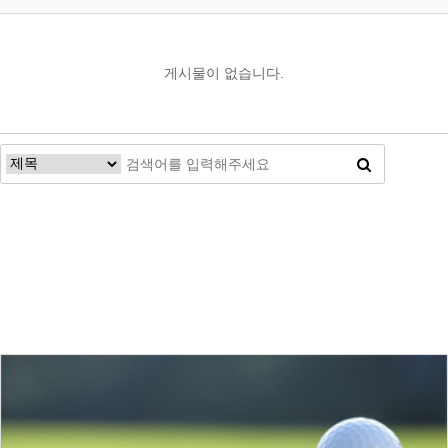
게시물이 없습니다.