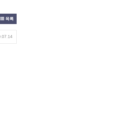
목록
.07.14