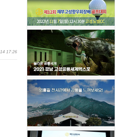
14 17:26