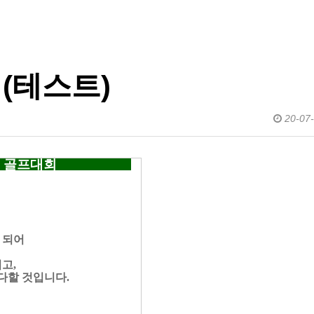
(테스트)
20-07-
 골프대회
 되어
고,
다할 것입니다.