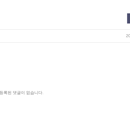
20
등록된 댓글이 없습니다.