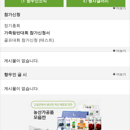
향우인소식
행사갤러리
더보기
참가신청
정기총회
가족등반대회 참가신청서
골프대회 참가신청 (테스트)
더보기
게시물이 없습니다.
향우인 글 시
더보기
게시물이 없습니다.