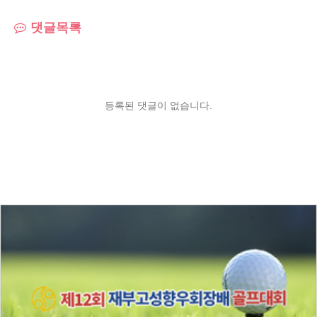
댓글목록
등록된 댓글이 없습니다.